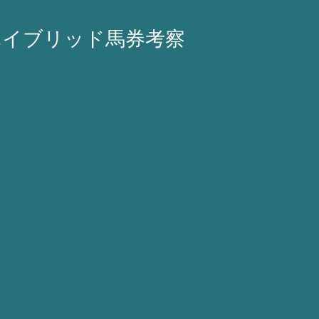
ハイブリッド馬券考察