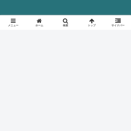
メニュー
ホーム
検索
トップ
サイドバー