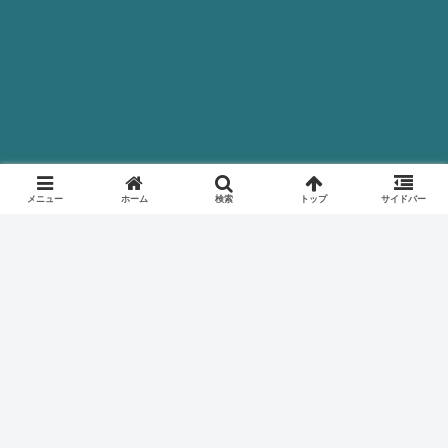
メニュー
ホーム
検索
トップ
サイドバー