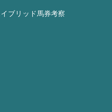
ハイブリッド馬券考察