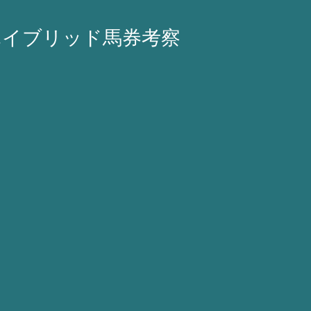
ハイブリッド馬券考察