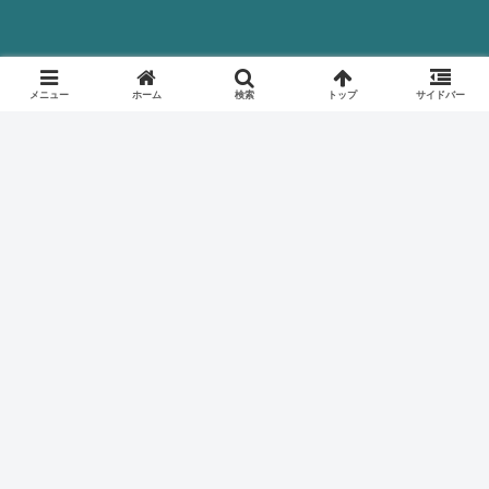
メニュー
ホーム
検索
トップ
サイドバー