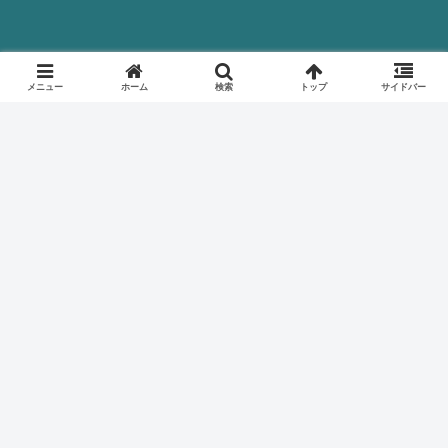
メニュー
ホーム
検索
トップ
サイドバー