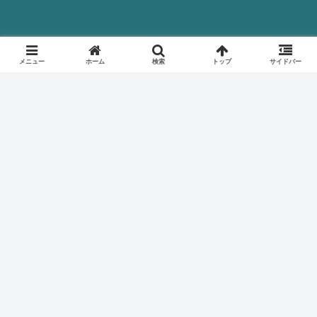
メニュー
ホーム
検索
トップ
サイドバー