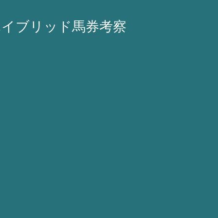
ハイブリッド馬券考察