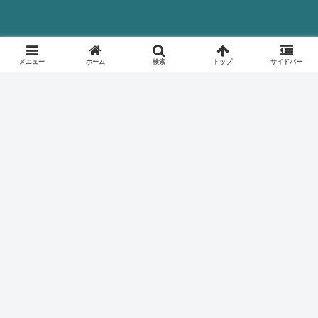
メニュー
ホーム
検索
トップ
サイドバー