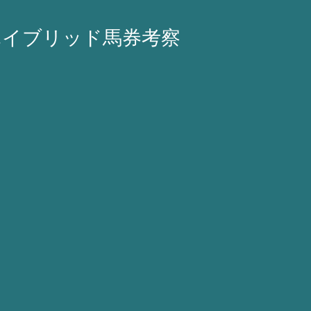
ハイブリッド馬券考察