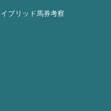
ハイブリッド馬券考察