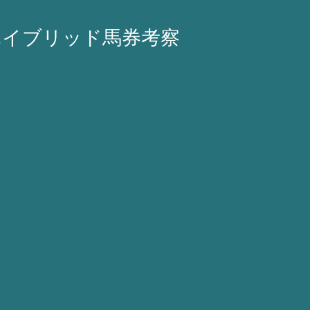
ハイブリッド馬券考察