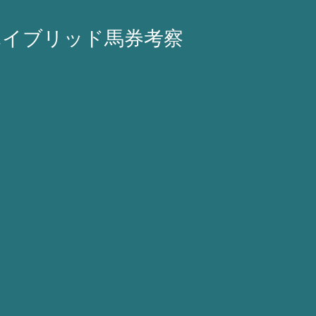
ハイブリッド馬券考察