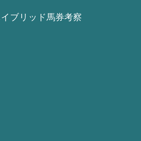
ハイブリッド馬券考察