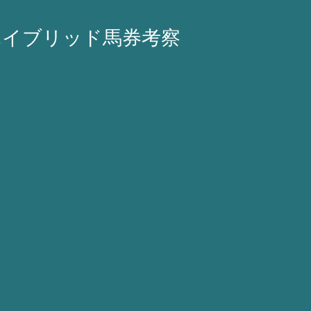
ハイブリッド馬券考察