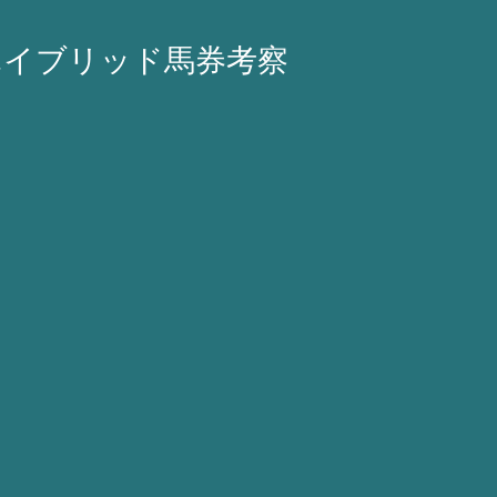
ハイブリッド馬券考察